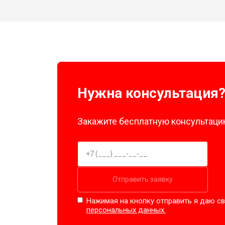
Нужна консультация
Закажите бесплатную консультацию
Отправить заявку
Нажимая на кнопку отправить я даю св
персональных данных.