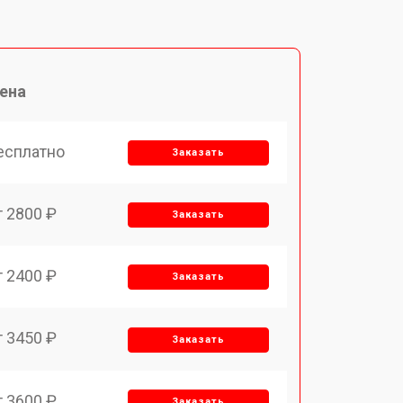
ена
есплатно
Заказать
т 2800 ₽
Заказать
т 2400 ₽
Заказать
т 3450 ₽
Заказать
т 3600 ₽
Заказать