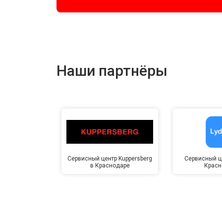
Наши партнёры
Сервисный центр Kuppersberg
Сервисный це
в Краснодаре
Красн