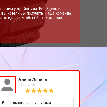
 вашим устройством JVC. Здесь вы
 вы хотели бы получить. Наша команда
и ожидания, чтобы обеспечить вас
Алиса Левина
09.11.2023
Воспользовалась услугами