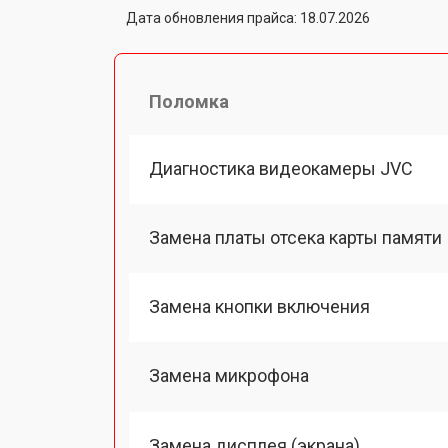
Дата обновления прайса: 18.07.2026
Поломка
Диагностика видеокамеры JVC
Замена платы отсека карты памяти
Замена кнопки включения
Замена микрофона
Замена дисплея (экрана)