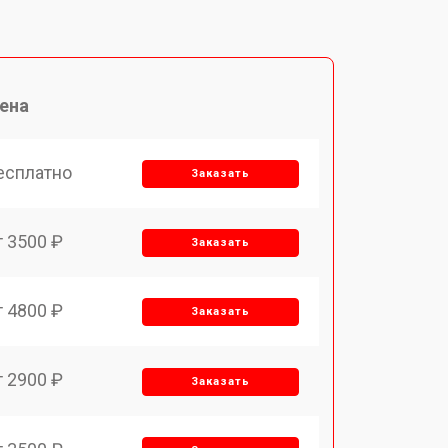
ена
есплатно
Заказать
т 3500 ₽
Заказать
т 4800 ₽
Заказать
т 2900 ₽
Заказать