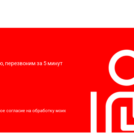
?
, перезвоним за 5 минут
ое согласие на обработку моих