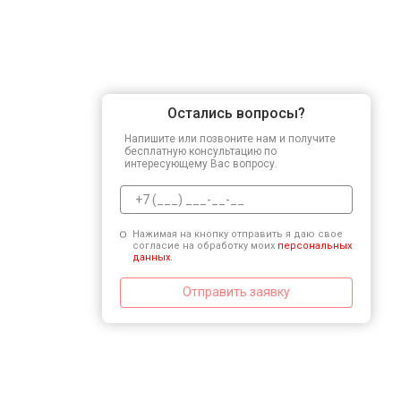
Остались вопросы?
Напишите или позвоните нам и получите
бесплатную консультацию по
интересующему Вас вопросу.
Нажимая на кнопку отправить я даю свое
согласие на обработку моих
персональных
данных.
Отправить заявку