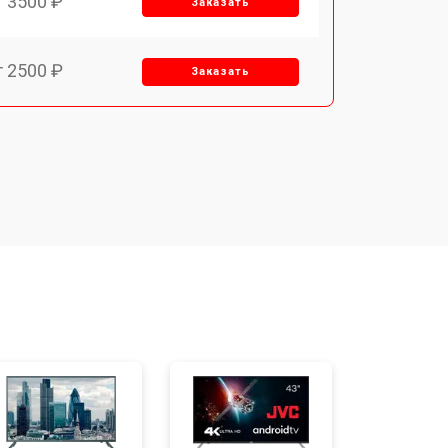
т 3500 ₽
Заказать
т 2500 ₽
Заказать
т 2900 ₽
Заказать
т 3900 ₽
Заказать
т 2400 ₽
Заказать
т 2200 ₽
Заказать
т 2600 ₽
Заказать