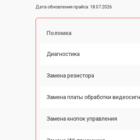
Дата обновления прайса: 18.07.2026
Поломка
Диагностика
Замена резистора
Замена платы обработки видеосиг
Замена кнопок управления