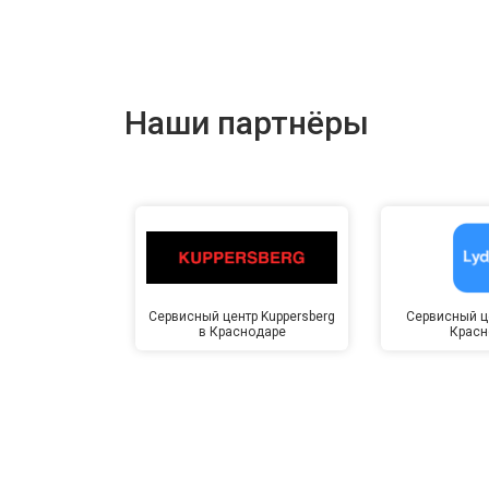
Наши партнёры
Сервисный центр Kuppersberg
Сервисный це
в Краснодаре
Красн