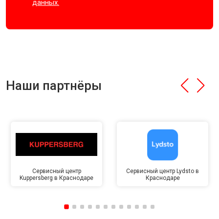
данных.
Наши партнёры
Сервисный центр
Сервисный центр Lydsto в
Kuppersberg в Краснодаре
Краснодаре