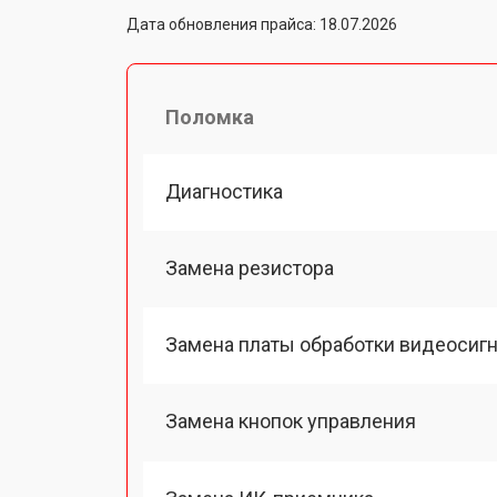
Дата обновления прайса: 18.07.2026
Поломка
Диагностика
Замена резистора
Замена платы обработки видеосиг
Замена кнопок управления