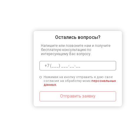
Остались вопросы?
Напишите или позвоните нам и получите
бесплатную консультацию по
интересующему Вас вопросу.
Нажимая на кнопку отправить я даю свое
согласие на обработку моих
персональных
данных.
Отправить заявку