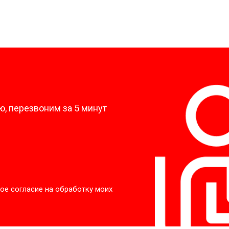
?
, перезвоним за 5 минут
ое согласие на обработку моих