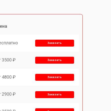
ена
есплатно
Заказать
т 3500 ₽
Заказать
т 4800 ₽
Заказать
т 2900 ₽
Заказать