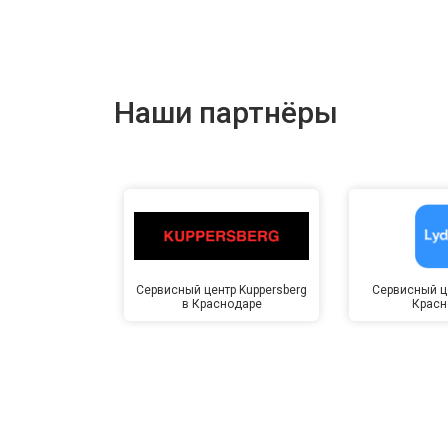
Наши партнёры
Сервисный центр Kuppersberg
Сервисный це
в Краснодаре
Красн