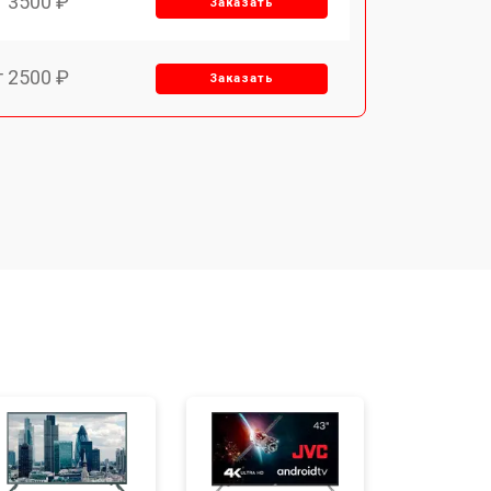
т 3500 ₽
Заказать
т 2500 ₽
Заказать
т 2900 ₽
Заказать
т 3900 ₽
Заказать
т 2400 ₽
Заказать
т 2200 ₽
Заказать
т 2600 ₽
Заказать