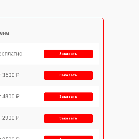
ена
есплатно
Заказать
т 3500 ₽
Заказать
т 4800 ₽
Заказать
т 2900 ₽
Заказать