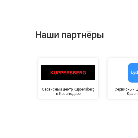
Наши партнёры
Сервисный центр Kuppersberg
Сервисный це
в Краснодаре
Красн