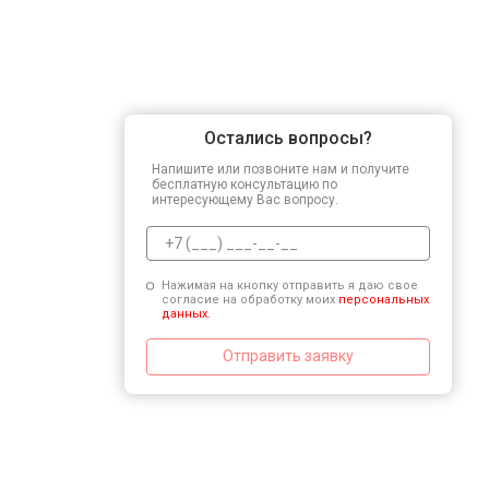
Остались вопросы?
Напишите или позвоните нам и получите
бесплатную консультацию по
интересующему Вас вопросу.
Нажимая на кнопку отправить я даю свое
согласие на обработку моих
персональных
данных.
Отправить заявку