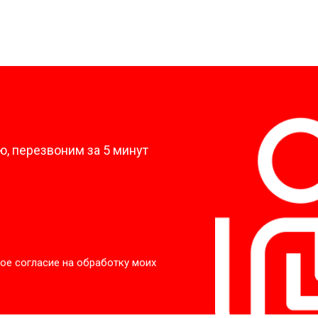
?
, перезвоним за 5 минут
ое согласие на обработку моих