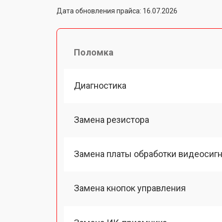
Дата обновления прайса: 16.07.2026
Поломка
Диагностика
Замена резистора
Замена платы обработки видеосиг
Замена кнопок управления