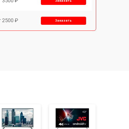
т 3500 ₽
Заказать
т 2500 ₽
Заказать
т 2900 ₽
Заказать
т 3900 ₽
Заказать
т 2400 ₽
Заказать
т 2200 ₽
Заказать
т 3500 ₽
Заказать