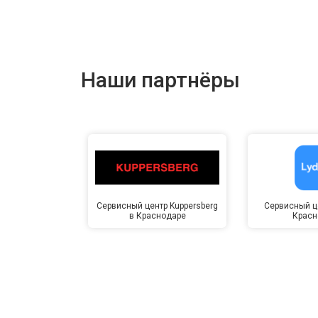
Наши партнёры
Сервисный центр Kuppersberg
Сервисный це
в Краснодаре
Красн