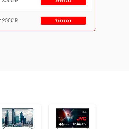
т 3500 ₽
Заказать
т 2500 ₽
Заказать
т 2900 ₽
Заказать
т 3900 ₽
Заказать
т 2400 ₽
Заказать
т 2200 ₽
Заказать
т 3500 ₽
Заказать