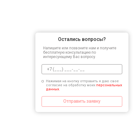
Остались вопросы?
Напишите или позвоните нам и получите
бесплатную консультацию по
интересующему Вас вопросу.
Нажимая на кнопку отправить я даю свое
согласие на обработку моих
персональных
данных.
Отправить заявку