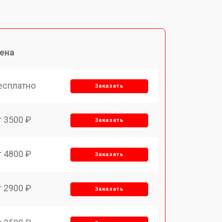
ена
есплатно
Заказать
т 3500 ₽
Заказать
т 4800 ₽
Заказать
т 2900 ₽
Заказать