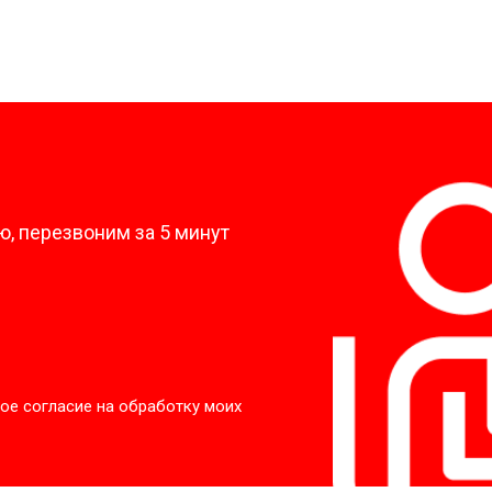
?
, перезвоним за 5 минут
ое согласие на обработку моих