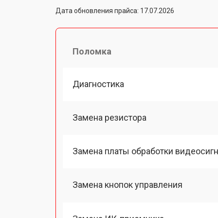
Дата обновления прайса: 17.07.2026
Поломка
Диагностика
Замена резистора
Замена платы обработки видеосиг
Замена кнопок управления