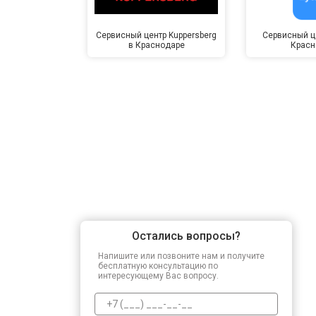
Сервисный центр Kuppersberg
Сервисный це
в Краснодаре
Красн
Остались вопросы?
Напишите или позвоните нам и получите
бесплатную консультацию по
интересующему Вас вопросу.