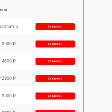
ена
есплатно
Заказать
т 3500 ₽
Заказать
т 4800 ₽
Заказать
т 2900 ₽
Заказать
т 3500 ₽
Заказать