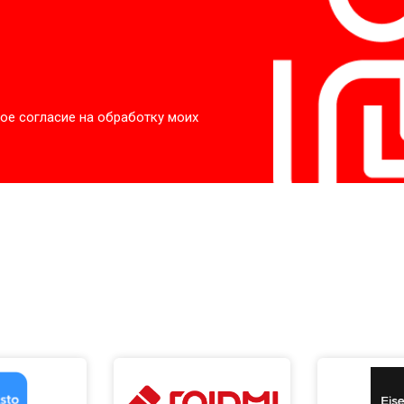
ое согласие на обработку моих