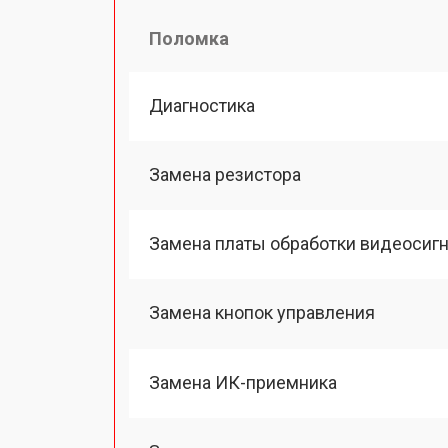
Поломка
Диагностика
Замена резистора
Замена платы обработки видеосиг
Замена кнопок управления
Замена ИК-приемника