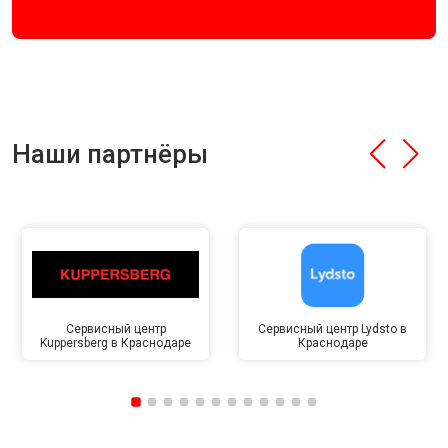
Наши партнёры
Сервисный центр
Сервисный центр Lydsto в
Kuppersberg в Краснодаре
Краснодаре