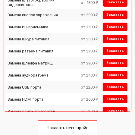
Замена платы обработки
от 4800 ₽
Заказать
видеосигнала
Замена кнопок управления
от 2900 ₽
Заказать
Замена ИК-приемника
от 3500 ₽
Заказать
Замена шнура питания
от 2500 ₽
Заказать
Замена разъема питания
от 2900 ₽
Заказать
Замена шлейфа матрицы
от 3900 ₽
Заказать
Замена аудиоразъема
от 2400 ₽
Заказать
Замена USB порта
от 2200 ₽
Заказать
Замена HDMI порта
от 2600 ₽
Заказать
Замена лампы подсветки
от 5200 ₽
Заказать
Ремонт блока управления
от 3100 ₽
Заказать
Показать весь прайс