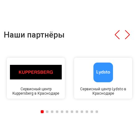
Наши партнёры
Сервисный центр
Сервисный центр Lydsto в
Kuppersberg в Краснодаре
Краснодаре