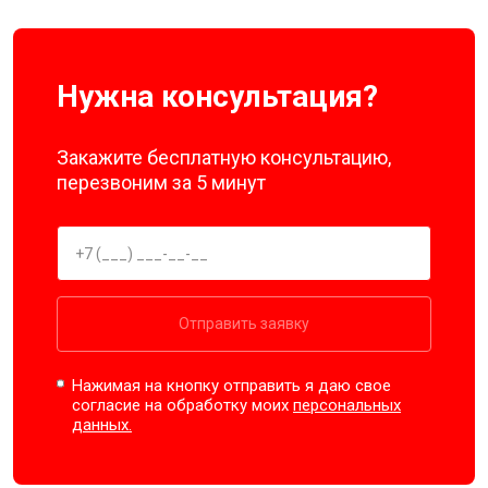
Нужна консультация?
Закажите бесплатную консультацию,
перезвоним за 5 минут
Отправить заявку
Нажимая на кнопку отправить я даю свое
согласие на обработку моих
персональных
данных.