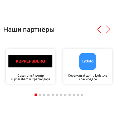
Наши партнёры
Сервисный центр
Сервисный центр Lydsto в
Kuppersberg в Краснодаре
Краснодаре