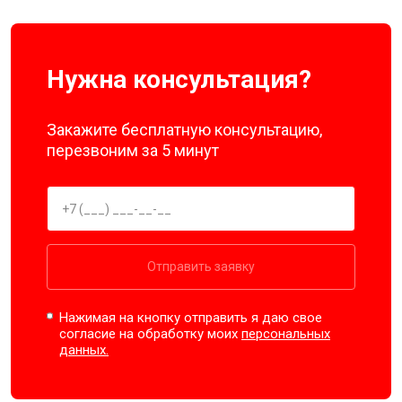
Нужна консультация?
Закажите бесплатную консультацию,
перезвоним за 5 минут
Отправить заявку
Нажимая на кнопку отправить я даю свое
согласие на обработку моих
персональных
данных.