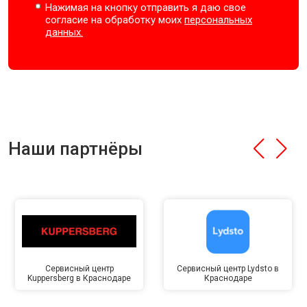
Нажимая на кнопку отправить я даю свое
согласие на обработку моих
персональных
данных.
Наши партнёры
Сервисный центр
Сервисный центр Lydsto в
Kuppersberg в Краснодаре
Краснодаре