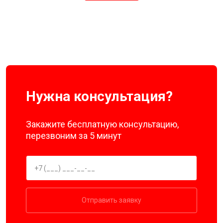
Нужна консультация?
Закажите бесплатную консультацию,
перезвоним за 5 минут
Отправить заявку