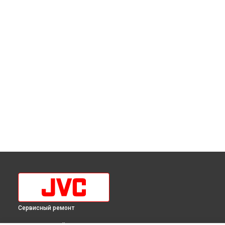
Сервисный ремонт