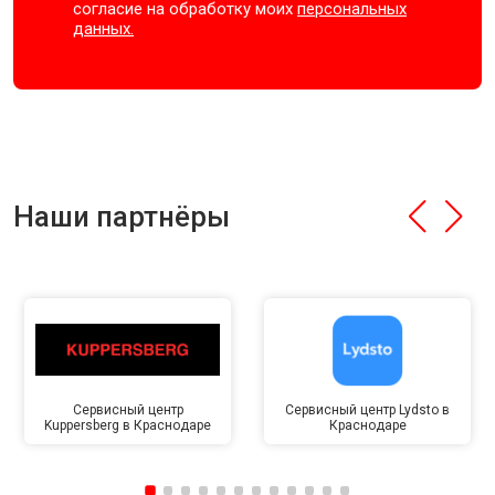
согласие на обработку моих
персональных
данных.
Наши партнёры
Сервисный центр
Сервисный центр Lydsto в
Kuppersberg в Краснодаре
Краснодаре