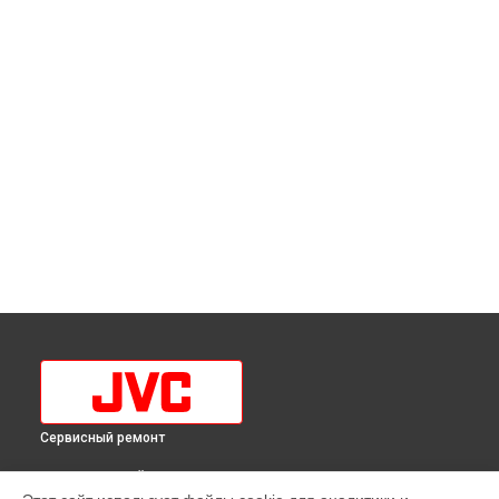
Сервисный ремонт
ВЫБЕРИ СВОЙ ГОРОД