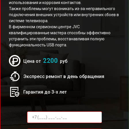
использования и коррозия контактов.
Также проблемы могут возникать из-за неправильного
подключения внешних устройств или внутренних сбоев в
системе телевизора.
В фирменном сервисном центре JVC
квалифицированные мастера способны эффективно
устранить эти проблемы, восстанавливая полную
функциональность USB порта.
2200
Цена от
руб
Экспресс ремонт в день обращения
Гарантия до 3-х лет