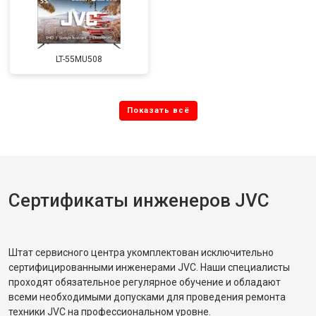
LT-55MU508
Сертификаты инженеров JVC
Штат сервисного центра укомплектован исключительно
сертифицированными инженерами JVC. Наши специалисты
проходят обязательное регулярное обучение и обладают
всеми необходимыми допусками для проведения ремонта
техники JVC на профессиональном уровне.