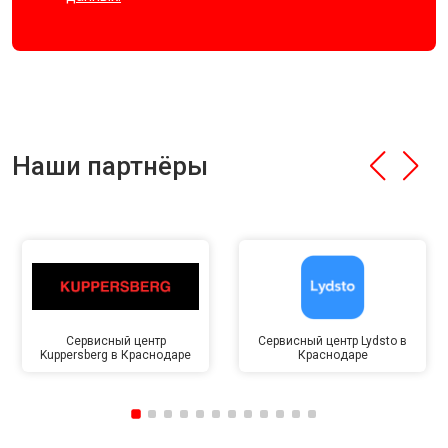
Наши партнёры
Сервисный центр
Сервисный центр Lydsto в
Kuppersberg в Краснодаре
Краснодаре