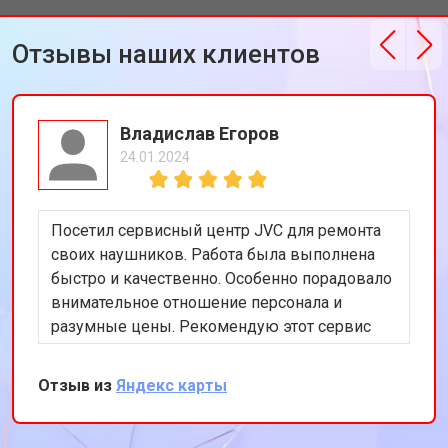
Отзывы наших клиентов
Владислав Егоров
24.01.2024
Посетил сервисный центр JVC для ремонта
своих наушников. Работа была выполнена
быстро и качественно. Особенно порадовало
внимательное отношение персонала и
разумные цены. Рекомендую этот сервис
всем, кто ищет надежный ремонт
аудиотехники.
Отзыв из
Яндекс карты