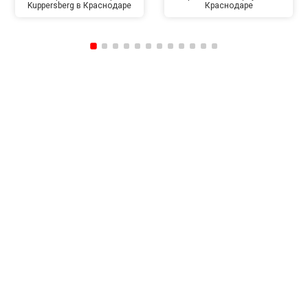
Kuppersberg в Краснодаре
Краснодаре