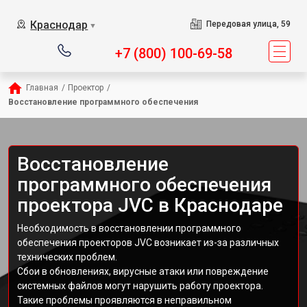
Краснодар
Передовая улица, 59
▼
+7 (800) 100-69-58
Главная
/
Проектор
/
Восстановление программного обеспечения
Восстановление
программного обеспечения
проектора JVC в Краснодаре
Необходимость в восстановлении программного
обеспечения проекторов JVC возникает из-за различных
технических проблем.
Сбои в обновлениях, вирусные атаки или повреждение
системных файлов могут нарушить работу проектора.
Такие проблемы проявляются в неправильном