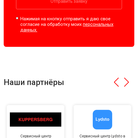
Отправить заявку
Нажимая на кнопку отправить я даю свое
согласие на обработку моих
персональных
данных.
Наши партнёры
Сервисный центр
Сервисный центр Lydsto в