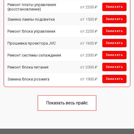
Ремонт платы управления
от 2200 ₽
Заказать
(восстановление)
Замена лампы подсветки
от 1500 ₽
Заказать
Ремонт блока управления
от 2200 ₽
Заказать
Прошивка проектора JVC
от 1600 ₽
Заказать
Ремонт системы охлаждения
от 2000 ₽
Заказать
Ремонт блока питания
от 2000 ₽
Заказать
Замена блока розжига
от 1900 ₽
Заказать
Показать весь прайс