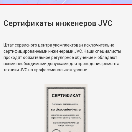
Сертификаты инженеров JVC
Штат сервисного центра укомплектован исключительно
сертифицированными инженерами JVC. Наши специалисты
проходят обязательное регулярное обучение и обладают
всеми необходимыми допусками для проведения ремонта
техники JVC на профессиональном уровне.