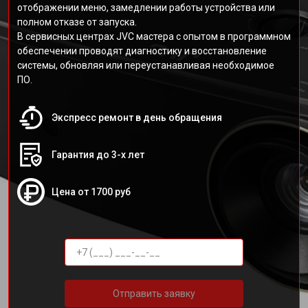
отображении меню, замедлении работы устройства или
полном отказе от запуска.
В сервисных центрах JVC мастера с опытом в программном
обеспечении проводят диагностику и восстановление
системы, обновляя или переустанавливая необходимое
ПО.
Экспресс ремонт в день обращения
Гарантия до 3-х лет
Цена от 1700 руб
Отправить заявку