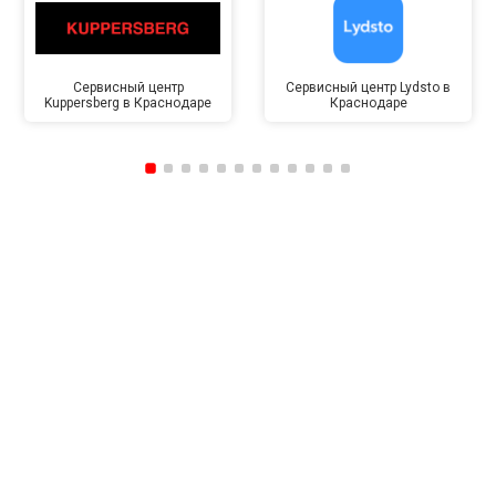
Сервисный центр
Сервисный центр Lydsto в
Kuppersberg в Краснодаре
Краснодаре