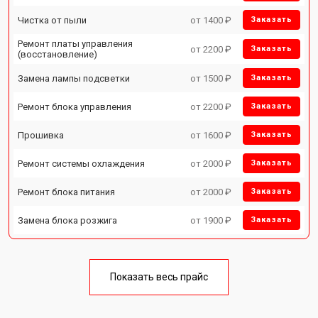
Чистка от пыли
от 1400 ₽
Заказать
Ремонт платы управления
от 2200 ₽
Заказать
(восстановление)
Замена лампы подсветки
от 1500 ₽
Заказать
Ремонт блока управления
от 2200 ₽
Заказать
Прошивка
от 1600 ₽
Заказать
Ремонт системы охлаждения
от 2000 ₽
Заказать
Ремонт блока питания
от 2000 ₽
Заказать
Замена блока розжига
от 1900 ₽
Заказать
Показать весь прайс