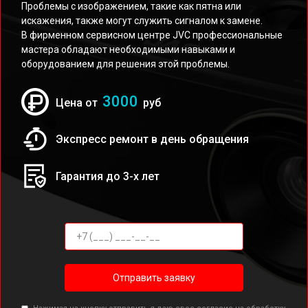
Проблемы с изображением, такие как пятна или
искажения, также могут служить сигналом к замене.
В фирменном сервисном центре JVC профессиональные
мастера обладают необходимыми навыками и
оборудованием для решения этой проблемы.
3000
Цена от
руб
Экспресс ремонт в день обращения
Гарантия до 3-х лет
Отправить заявку