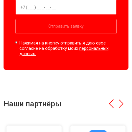
Отправить заявку
Нажимая на кнопку отправить я даю свое
согласие на обработку моих
персональных
данных.
Наши партнёры