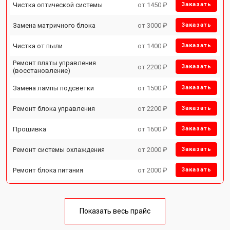
Чистка оптической системы
от 1450 ₽
Заказать
Замена матричного блока
от 3000 ₽
Заказать
Чистка от пыли
от 1400 ₽
Заказать
Ремонт платы управления
от 2200 ₽
Заказать
(восстановление)
Замена лампы подсветки
от 1500 ₽
Заказать
Ремонт блока управления
от 2200 ₽
Заказать
Прошивка
от 1600 ₽
Заказать
Ремонт системы охлаждения
от 2000 ₽
Заказать
Ремонт блока питания
от 2000 ₽
Заказать
Показать весь прайс