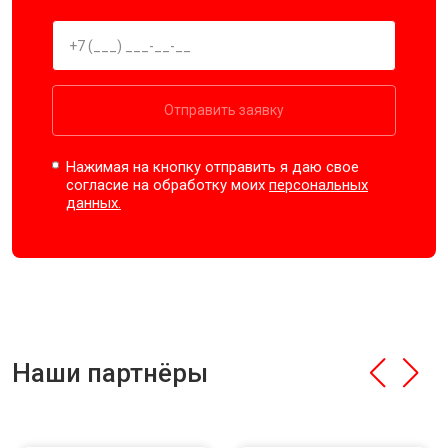
Отправить заявку
Нажимая на кнопку отправить я даю свое
согласие на обработку моих
персональных
данных.
Наши партнёры