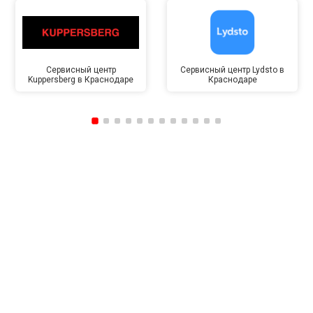
Сервисный центр
Сервисный центр Lydsto в
Kuppersberg в Краснодаре
Краснодаре