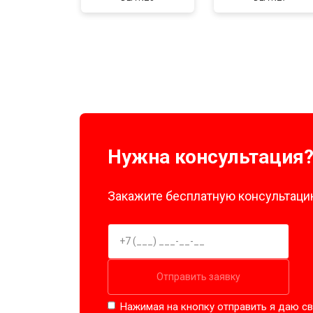
Нужна консультация
Закажите бесплатную консультацию
Отправить заявку
Нажимая на кнопку отправить я даю св