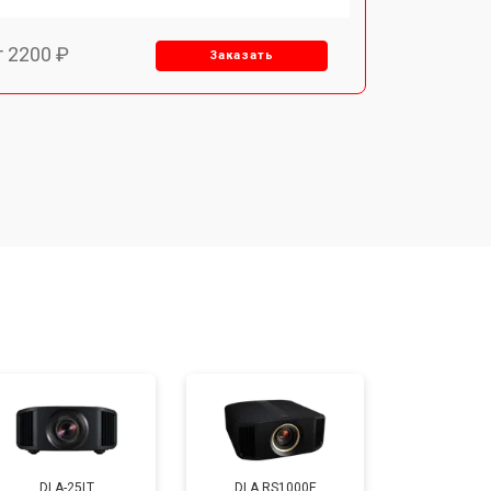
т 2200 ₽
Заказать
т 2200 ₽
Заказать
т 1600 ₽
Заказать
т 2000 ₽
Заказать
т 2000 ₽
Заказать
т 1900 ₽
Заказать
DLA-25LT
DLA RS1000E