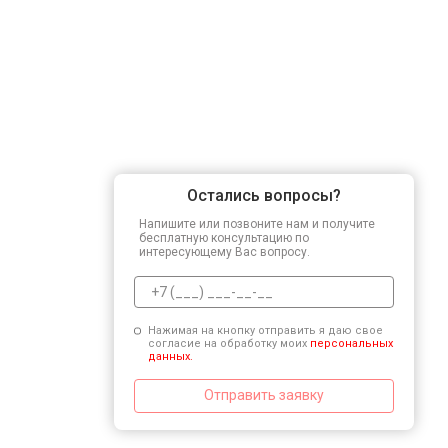
Остались вопросы?
Напишите или позвоните нам и получите
бесплатную консультацию по
интересующему Вас вопросу.
Нажимая на кнопку отправить я даю свое
согласие на обработку моих
персональных
данных.
Отправить заявку