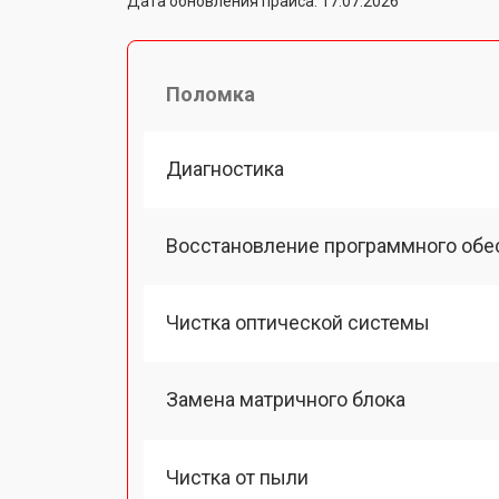
Дата обновления прайса: 17.07.2026
Поломка
Диагностика
Восстановление программного обе
Чистка оптической системы
Замена матричного блока
Чистка от пыли