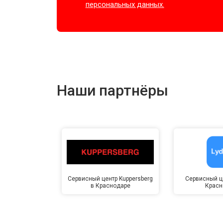
персональных данных.
Наши партнёры
Сервисный центр Kuppersberg
Сервисный це
в Краснодаре
Красн