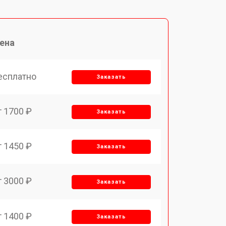
ена
есплатно
Заказать
т 1700 ₽
Заказать
т 1450 ₽
Заказать
т 3000 ₽
Заказать
т 1400 ₽
Заказать